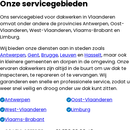
Onze servicegebieden
Ons servicegebied voor dakwerken in Vlaanderen
omvat onder andere de provincies Antwerpen, Oost-
Vlaanderen, West-Vlaanderen, Vlaams-Brabant en
Limburg.
Wij bieden onze diensten aan in steden zoals
Antwerpen
,
Gent
,
Brugge
,
Leuven
en
Hasselt
, maar ook
in kleinere gemeenten en dorpen in de omgeving. Onze
ervaren dakwerkers zijn altijd in de buurt om uw dak te
inspecteren, te repareren of te vervangen. Wij
garanderen een snelle en professionele service, zodat u
weer snel veilig en droog onder uw dak kunt zitten.
Antwerpen
Oost-Vlaanderen
West-Vlaanderen
Limburg
Vlaams-Brabant