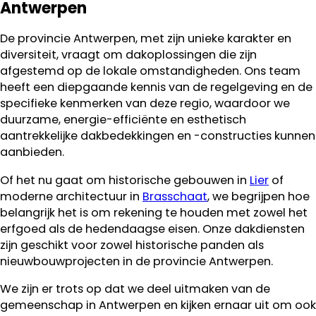
Antwerpen
De provincie Antwerpen, met zijn unieke karakter en
diversiteit, vraagt om dakoplossingen die zijn
afgestemd op de lokale omstandigheden. Ons team
heeft een diepgaande kennis van de regelgeving en de
specifieke kenmerken van deze regio, waardoor we
duurzame, energie-efficiënte en esthetisch
aantrekkelijke dakbedekkingen en -constructies kunnen
aanbieden.
Of het nu gaat om historische gebouwen in
Lier
of
moderne architectuur in
Brasschaat
, we begrijpen hoe
belangrijk het is om rekening te houden met zowel het
erfgoed als de hedendaagse eisen. Onze dakdiensten
zijn geschikt voor zowel historische panden als
nieuwbouwprojecten in de provincie Antwerpen.
We zijn er trots op dat we deel uitmaken van de
gemeenschap in Antwerpen en kijken ernaar uit om ook