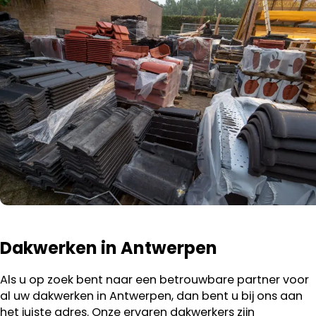
Dakwerken in Antwerpen
Als u op zoek bent naar een betrouwbare partner voor
al uw dakwerken in Antwerpen, dan bent u bij ons aan
het juiste adres. Onze ervaren dakwerkers zijn