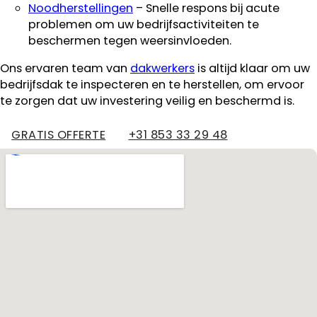
Noodherstellingen
– Snelle respons bij acute
problemen om uw bedrijfsactiviteiten te
beschermen tegen weersinvloeden.
Ons ervaren team van
dakwerkers
is altijd klaar om uw
bedrijfsdak te inspecteren en te herstellen, om ervoor
te zorgen dat uw investering veilig en beschermd is.
GRATIS OFFERTE
+31 853 33 29 48