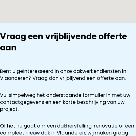
Vraag een vrijblijvende offerte
aan
Bent u geïnteresseerd in onze dakwerkendiensten in
Vlaanderen? Vraag dan vrijblijvend een offerte aan.
Vul simpelweg het onderstaande formulier in met uw
contactgegevens en een korte beschrijving van uw
project.
Of het nu gaat om een dakherstelling, renovatie of een
compleet nieuw dak in Vlaanderen, wij maken graag