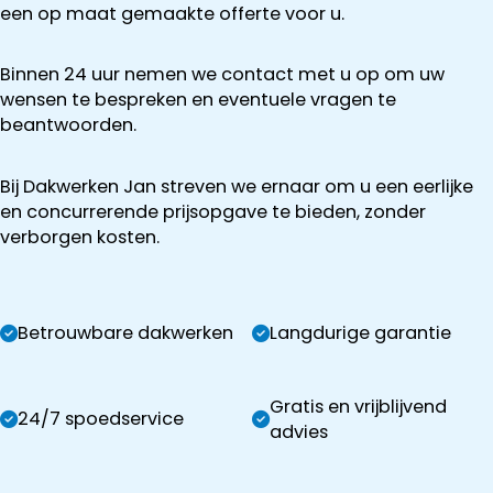
een op maat gemaakte offerte voor u.
Binnen 24 uur nemen we contact met u op om uw
wensen te bespreken en eventuele vragen te
beantwoorden.
Bij Dakwerken Jan streven we ernaar om u een eerlijke
en concurrerende prijsopgave te bieden, zonder
verborgen kosten.
Betrouwbare dakwerken
Langdurige garantie
Gratis en vrijblijvend
24/7 spoedservice
advies