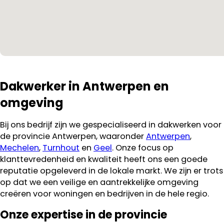
Dakwerker in Antwerpen en
omgeving
Bij ons bedrijf zijn we gespecialiseerd in dakwerken voor
de provincie Antwerpen, waaronder
Antwerpen
,
Mechelen
,
Turnhout
en
Geel
. Onze focus op
klanttevredenheid en kwaliteit heeft ons een goede
reputatie opgeleverd in de lokale markt. We zijn er trots
op dat we een veilige en aantrekkelijke omgeving
creëren voor woningen en bedrijven in de hele regio.
Onze expertise in de provincie