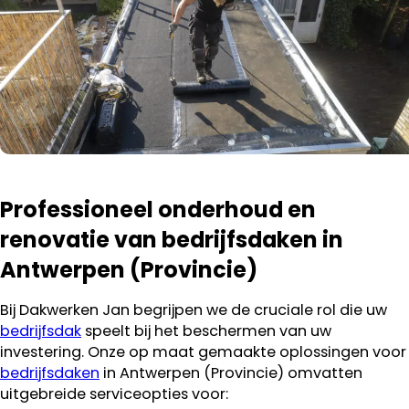
Professioneel onderhoud en
renovatie van bedrijfsdaken in
Antwerpen (Provincie)
Bij Dakwerken Jan begrijpen we de cruciale rol die uw
bedrijfsdak
speelt bij het beschermen van uw
investering. Onze op maat gemaakte oplossingen voor
bedrijfsdaken
in Antwerpen (Provincie) omvatten
uitgebreide serviceopties voor: