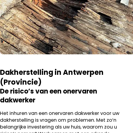
Dakherstelling in Antwerpen
(Provincie)
De risico’s van een onervaren
dakwerker
Het inhuren van een onervaren dakwerker voor uw
dakherstelling is vragen om problemen. Met zo’n
belangrijke investering als uw huis, waarom zou u