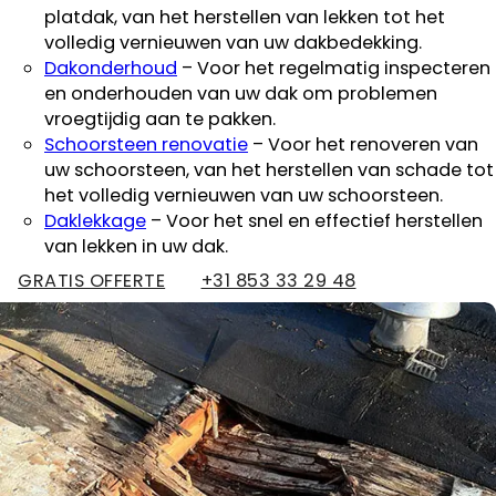
platdak, van het herstellen van lekken tot het
volledig vernieuwen van uw dakbedekking.
Dakonderhoud
– Voor het regelmatig inspecteren
en onderhouden van uw dak om problemen
vroegtijdig aan te pakken.
Schoorsteen renovatie
– Voor het renoveren van
uw schoorsteen, van het herstellen van schade tot
het volledig vernieuwen van uw schoorsteen.
Daklekkage
– Voor het snel en effectief herstellen
van lekken in uw dak.
GRATIS OFFERTE
+31 853 33 29 48