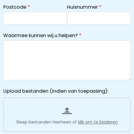
Postcode
Huisnummer
Waarmee kunnen wij u helpen?
Upload bestanden (indien van toepassing):
Sleep bestanden hierheen of
klik om te bladeren