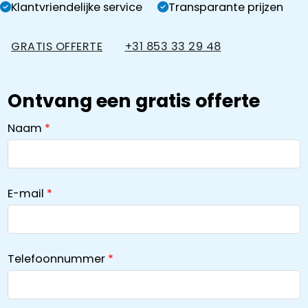
Klantvriendelijke service
Transparante prijzen
GRATIS OFFERTE
+31 853 33 29 48
Ontvang een gratis offerte
Naam
E-mail
Telefoonnummer