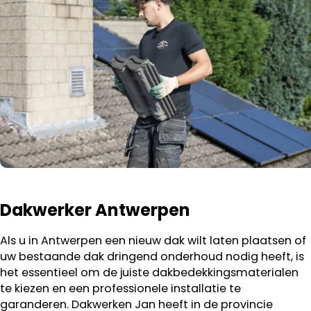
Dakwerker Antwerpen
Als u in Antwerpen een nieuw dak wilt laten plaatsen of
uw bestaande dak dringend onderhoud nodig heeft, is
het essentieel om de juiste dakbedekkingsmaterialen
te kiezen en een professionele installatie te
garanderen. Dakwerken Jan heeft in de provincie