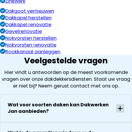
Zinkwerk
Dakgoot vernieuwen
Dakkapel herstellen
Dakkapel renovatie
Gevelrenovatie
Nokvorsten herstellen
Nokvorsten renovatie
Rookkanaal aanleggen
Veelgestelde vragen
Hier vindt u antwoorden op de meest voorkomende
vragen over onze dakdekkersdiensten. Staat uw vraag
er niet bij? Neem gerust contact met ons op.
Wat voor soorten daken kan Dakwerken
Jan aanbieden?