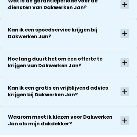
Wat is de garantieperiode voor de
diensten van Dakwerken Jan?
Kan ik een spoedservice krijgen bij
Dakwerken Jan?
Hoe lang duurt het om een offerte te
krijgen van Dakwerken Jan?
Kan ik een gratis en vrijblijvend advies
krijgen bij Dakwerken Jan?
Waarom moet ik kiezen voor Dakwerken
Jan als mijn dakdekker?