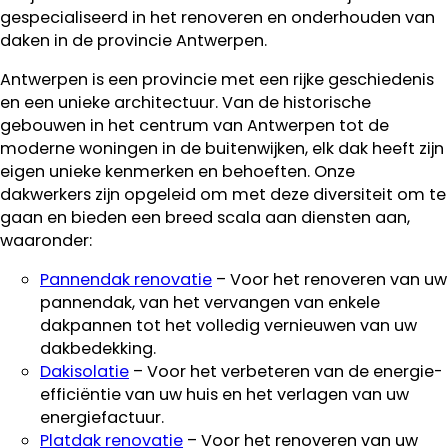
gespecialiseerd in het renoveren en onderhouden van
daken in de provincie Antwerpen.
Antwerpen is een provincie met een rijke geschiedenis
en een unieke architectuur. Van de historische
gebouwen in het centrum van Antwerpen tot de
moderne woningen in de buitenwijken, elk dak heeft zijn
eigen unieke kenmerken en behoeften. Onze
dakwerkers zijn opgeleid om met deze diversiteit om te
gaan en bieden een breed scala aan diensten aan,
waaronder:
Pannendak renovatie
– Voor het renoveren van uw
pannendak, van het vervangen van enkele
dakpannen tot het volledig vernieuwen van uw
dakbedekking.
Dakisolatie
– Voor het verbeteren van de energie-
efficiëntie van uw huis en het verlagen van uw
energiefactuur.
Platdak renovatie
– Voor het renoveren van uw