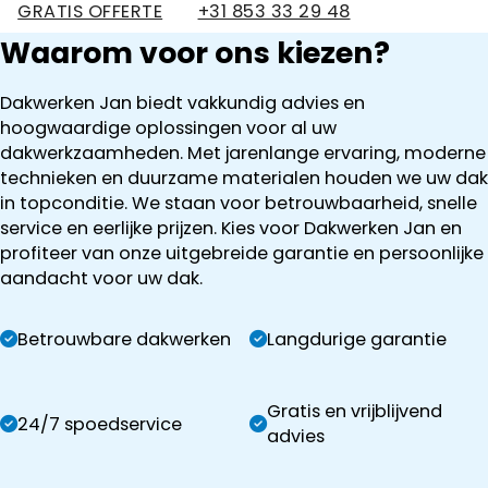
GRATIS OFFERTE
+31 853 33 29 48
Waarom voor ons kiezen?
Dakwerken Jan biedt vakkundig advies en
hoogwaardige oplossingen voor al uw
dakwerkzaamheden. Met jarenlange ervaring, moderne
technieken en duurzame materialen houden we uw dak
in topconditie. We staan voor betrouwbaarheid, snelle
service en eerlijke prijzen. Kies voor Dakwerken Jan en
profiteer van onze uitgebreide garantie en persoonlijke
aandacht voor uw dak.
Betrouwbare dakwerken
Langdurige garantie
Gratis en vrijblijvend
24/7 spoedservice
advies