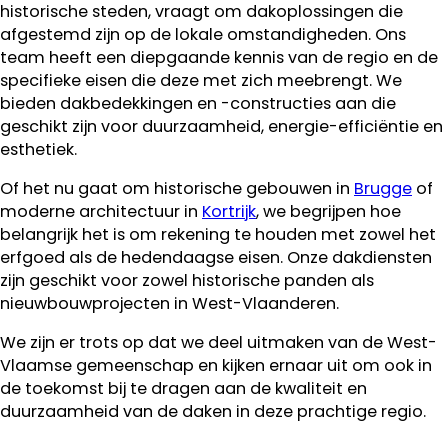
historische steden, vraagt om dakoplossingen die
afgestemd zijn op de lokale omstandigheden. Ons
team heeft een diepgaande kennis van de regio en de
specifieke eisen die deze met zich meebrengt. We
bieden dakbedekkingen en -constructies aan die
geschikt zijn voor duurzaamheid, energie-efficiëntie en
esthetiek.
Of het nu gaat om historische gebouwen in
Brugge
of
moderne architectuur in
Kortrijk
, we begrijpen hoe
belangrijk het is om rekening te houden met zowel het
erfgoed als de hedendaagse eisen. Onze dakdiensten
zijn geschikt voor zowel historische panden als
nieuwbouwprojecten in West-Vlaanderen.
We zijn er trots op dat we deel uitmaken van de West-
Vlaamse gemeenschap en kijken ernaar uit om ook in
de toekomst bij te dragen aan de kwaliteit en
duurzaamheid van de daken in deze prachtige regio.