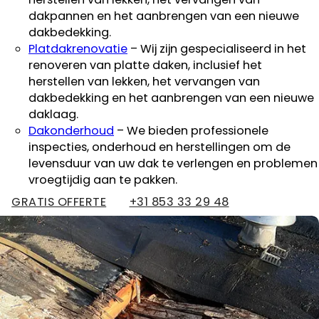
dakpannen en het aanbrengen van een nieuwe
dakbedekking.
Platdakrenovatie
– Wij zijn gespecialiseerd in het
renoveren van platte daken, inclusief het
herstellen van lekken, het vervangen van
dakbedekking en het aanbrengen van een nieuwe
daklaag.
Dakonderhoud
– We bieden professionele
inspecties, onderhoud en herstellingen om de
levensduur van uw dak te verlengen en problemen
vroegtijdig aan te pakken.
GRATIS OFFERTE
+31 853 33 29 48