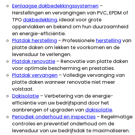
Eenlaagse dakbedekkingssystemen
–
Herstellingen en vervangingen van PVC, EPDM of
TPO
dakbedekking
, ideaal voor grote
oppervlakken en bekend om hun duurzaamheid
en energie-efficiëntie.
Platdak herstelling
– Professionele
herstelling
van
platte daken om lekken te voorkomen en de
levensduur te verlengen.
Platdak renovatie
– Renovatie van platte daken
voor optimale bescherming en prestaties.
Platdak vervangen
– Volledige vervanging van
platte daken wanneer renovatie niet meer
volstaat.
Dakisolatie
– Verbetering van de energie-
efficiëntie van uw bedrijfspand door het
aanbrengen of upgraden van
dakisolatie
.
Periodiek onderhoud en inspecties
– Regelmatige
controles en preventief onderhoud om de
levensduur van uw bedrijfsdak te maximaliseren.