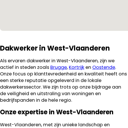
Dakwerker in West-Vlaanderen
Als ervaren dakwerker in West-Vlaanderen, zijn we
actief in steden zoals
Brugge
,
Kortrijk
en
Oostende
.
Onze focus op klanttevredenheid en kwaliteit heeft ons
een sterke reputatie opgeleverd in de lokale
dakwerkerssector. We zijn trots op onze bijdrage aan
de veiligheid en uitstraling van woningen en
bedrijfspanden in de hele regio.
Onze expertise in West-Vlaanderen
West-Vlaanderen, met zijn unieke landschap en