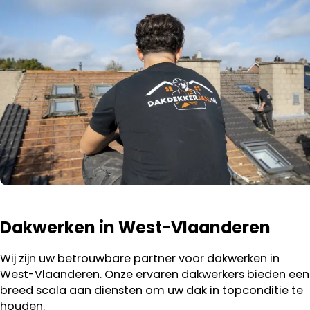
Dakwerken in West-Vlaanderen
Wij zijn uw betrouwbare partner voor dakwerken in
West-Vlaanderen. Onze ervaren dakwerkers bieden een
breed scala aan diensten om uw dak in topconditie te
houden.