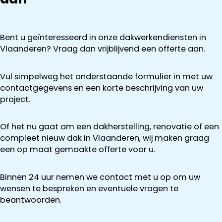
Bent u geïnteresseerd in onze dakwerkendiensten in
Vlaanderen? Vraag dan vrijblijvend een offerte aan.
Vul simpelweg het onderstaande formulier in met uw
contactgegevens en een korte beschrijving van uw
project.
Of het nu gaat om een dakherstelling, renovatie of een
compleet nieuw dak in Vlaanderen, wij maken graag
een op maat gemaakte offerte voor u.
Binnen 24 uur nemen we contact met u op om uw
wensen te bespreken en eventuele vragen te
beantwoorden.