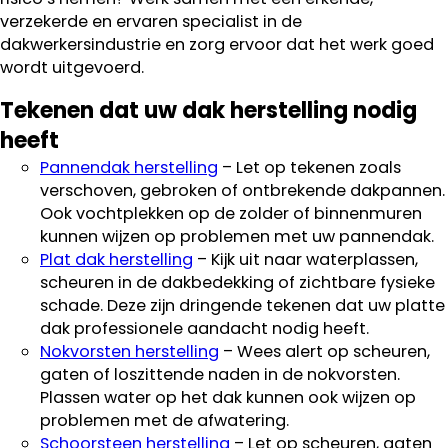
verzekerde en ervaren specialist in de
dakwerkersindustrie en zorg ervoor dat het werk goed
wordt uitgevoerd.
Tekenen dat uw dak herstelling nodig
heeft
Pannendak herstelling
– Let op tekenen zoals
verschoven, gebroken of ontbrekende dakpannen.
Ook vochtplekken op de zolder of binnenmuren
kunnen wijzen op problemen met uw pannendak.
Plat dak herstelling
– Kijk uit naar waterplassen,
scheuren in de dakbedekking of zichtbare fysieke
schade. Deze zijn dringende tekenen dat uw platte
dak professionele aandacht nodig heeft.
Nokvorsten herstelling
– Wees alert op scheuren,
gaten of loszittende naden in de nokvorsten.
Plassen water op het dak kunnen ook wijzen op
problemen met de afwatering.
Schoorsteen herstelling
– Let op scheuren, gaten