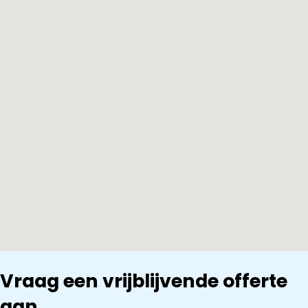
Vraag een vrijblijvende offerte
aan