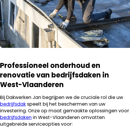
Professioneel onderhoud en
renovatie van bedrijfsdaken in
West-Vlaanderen
Bij Dakwerken Jan begrijpen we de cruciale rol die uw
bedrijfsdak
speelt bij het beschermen van uw
investering. Onze op maat gemaakte oplossingen voor
bedrijfsdaken
in West-Vlaanderen omvatten
uitgebreide serviceopties voor: