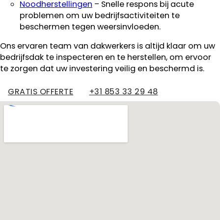
Noodherstellingen
– Snelle respons bij acute
problemen om uw bedrijfsactiviteiten te
beschermen tegen weersinvloeden.
Ons ervaren team van dakwerkers is altijd klaar om uw
bedrijfsdak te inspecteren en te herstellen, om ervoor
te zorgen dat uw investering veilig en beschermd is.
GRATIS OFFERTE
+31 853 33 29 48