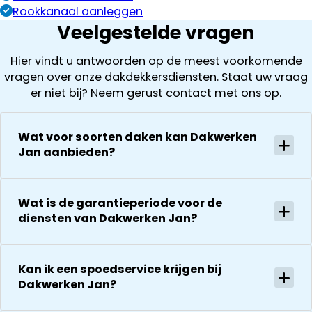
Rookkanaal aanleggen
Veelgestelde vragen
Hier vindt u antwoorden op de meest voorkomende
vragen over onze dakdekkersdiensten. Staat uw vraag
er niet bij? Neem gerust contact met ons op.
Wat voor soorten daken kan Dakwerken
Jan aanbieden?
Wat is de garantieperiode voor de
diensten van Dakwerken Jan?
Kan ik een spoedservice krijgen bij
Dakwerken Jan?