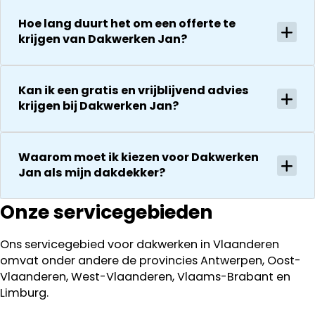
Hoe lang duurt het om een offerte te
krijgen van Dakwerken Jan?
Kan ik een gratis en vrijblijvend advies
krijgen bij Dakwerken Jan?
Waarom moet ik kiezen voor Dakwerken
Jan als mijn dakdekker?
Onze servicegebieden
Ons servicegebied voor dakwerken in Vlaanderen
omvat onder andere de provincies Antwerpen, Oost-
Vlaanderen, West-Vlaanderen, Vlaams-Brabant en
Limburg.