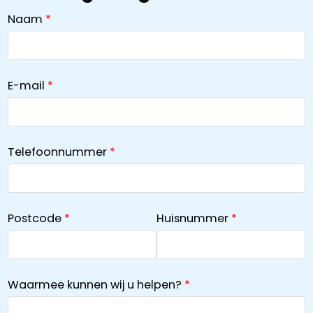
Naam
E-mail
Telefoonnummer
Postcode
Huisnummer
Waarmee kunnen wij u helpen?