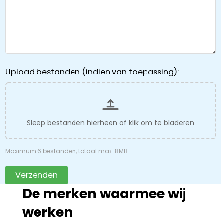
Upload bestanden (indien van toepassing):
Sleep bestanden hierheen of
klik om te bladeren
Maximum 6 bestanden, totaal max. 8MB
Verzenden
De merken waarmee wij
werken