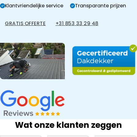
Klantvriendelijke service
Transparante prijzen
GRATIS OFFERTE
+31 853 33 29 48
Wat onze klanten zeggen