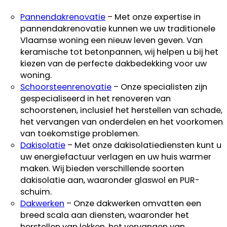
Pannendakrenovatie
– Met onze expertise in
pannendakrenovatie kunnen we uw traditionele
Vlaamse woning een nieuw leven geven. Van
keramische tot betonpannen, wij helpen u bij het
kiezen van de perfecte dakbedekking voor uw
woning.
Schoorsteenrenovatie
– Onze specialisten zijn
gespecialiseerd in het renoveren van
schoorstenen, inclusief het herstellen van schade,
het vervangen van onderdelen en het voorkomen
van toekomstige problemen.
Dakisolatie
– Met onze dakisolatiediensten kunt u
uw energiefactuur verlagen en uw huis warmer
maken. Wij bieden verschillende soorten
dakisolatie aan, waaronder glaswol en PUR-
schuim.
Dakwerken
– Onze dakwerken omvatten een
breed scala aan diensten, waaronder het
herstellen van lekken, het vervangen van