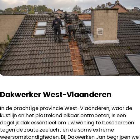
Dakwerker West-Vlaanderen
In de prachtige provincie West-Vlaanderen, waar de
kustlijn en het platteland elkaar ontmoeten, is een
degelijk dak essentieel om uw woning te beschermen
tegen de zoute zeelucht en de soms extreme
weersomstandigheden. Bij Dakwerken Jan begrijpen we